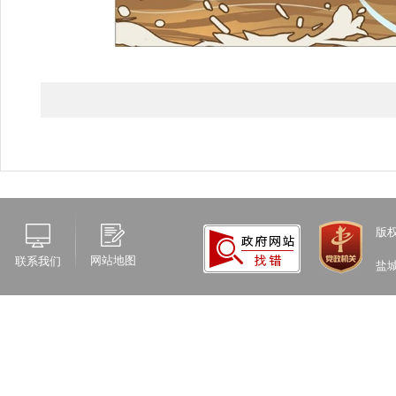
版
网站地图
联系我们
盐