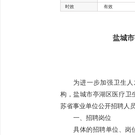
时效
有效
盐城市
为进一步加强卫生人
构
，
盐城市亭湖区医疗卫
苏省事业单位公开招聘人
一、
招聘岗位
具体的招聘单位、
岗