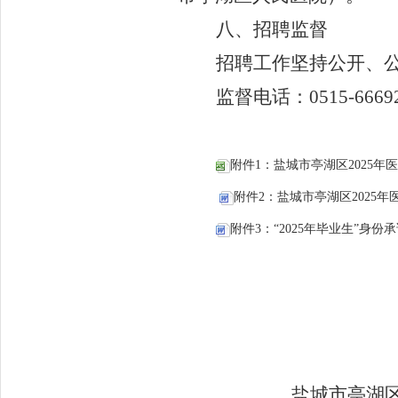
八、
招聘
监督
招聘工作坚持公开、
监督
电话：
0515-
附件1：盐城市亭湖区2025年
附件2：盐城市亭湖区2025年
附件3：“2025年毕业生”身份承诺
盐城市亭湖