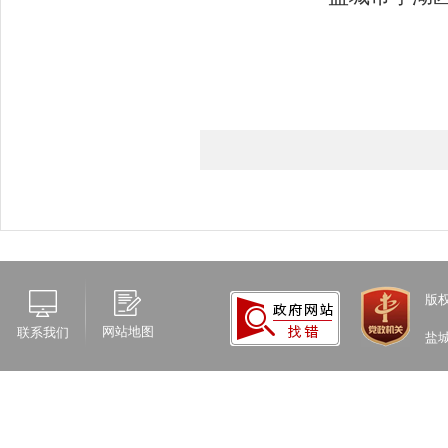
版
网站地图
联系我们
盐