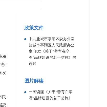
政策文件
中共盐城市亭湖区委办公室
盐城市亭湖区人民政府办公
室
印发《关于“善育在亭
施积
湖”品牌建设的若干措施》的
通知
恋-
量发
图片解读
一图读懂《关于“善育在亭
市民
湖”品牌建设的若干措施》
婚恋