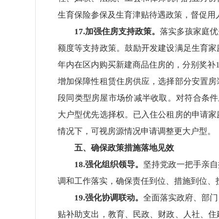
生育保险参保及生育津贴待遇政策，督促用
17.加强住房支持政策。
落实多孩家庭优
额度等支持政策。鼓励开发建设满足生育家
年内在区内购买新建商品住房的，分别奖补10
增加保障性租赁住房供应，选择部分安置房
段同类型房屋市场价减半收取。对符合条件
大户型优先选择权。已入住公租房的申请家
情况下，可视房源情况申请调整更大户型。
五、确保政策措施落地见效
18.强化组织领导。
坚持党政一把手亲自
调和工作落实，确保责任到位、措施到位、
19.强化协调联动。
全面落实政府、部门
贴补助支出，教育、民政、财政、人社、住