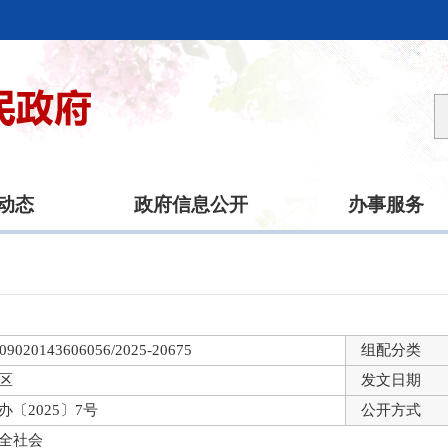
动态
政府信息公开
办事服务
09020143606056/2025-20675
组配分类
区
发文日期
办〔2025〕7号
公开方式
全社会