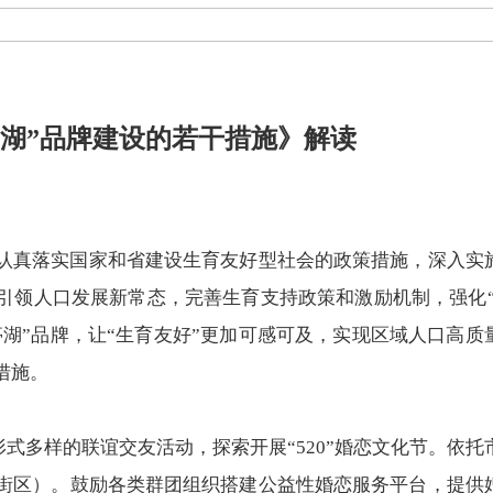
亭湖”品牌建设的若干措施》解读
认真落实国家和省建设生育友好型社会的政策措施，深入实
引领人口发展新常态，完善生育支持政策和激励机制，强化“
在亭湖”品牌，让“生育友好”更加可感可及，实现区域人口高质
措施。
式多样的联谊交友活动，探索开展“520”婚恋文化节。依托
街区）。鼓励各类群团组织搭建公益性婚恋服务平台，提供