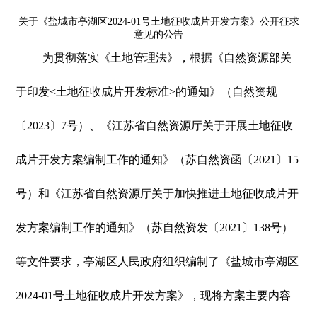
关于《盐城市亭湖区2024-01号土地征收成片开发方案》公开征求
意见的公告
为贯彻落实《土地管理法》，根据《自然资源部关
于印发<土地征收成片开发标准>的通知》（自然资规
〔2023〕7号）、《江苏省自然资源厅关于开展土地征收
成片开发方案编制工作的通知》（苏自然资函〔2021〕15
号）和《江苏省自然资源厅关于加快推进土地征收成片开
发方案编制工作的通知》（苏自然资发〔2021〕138号）
等文件要求，亭湖区人民政府组织编制了《盐城市亭湖区
2024-01号土地征收成片开发方案》，现将方案主要内容