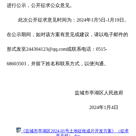
进行公示，公开征求公众意见。
此次公开征求意见时间为：2024年1月5日-1月19日。
在公示期间，如对该方案有意见或建议，请以电子邮件的
形式发至244304123@qq.com或联系电话：0515-
68603503，并留下姓名和联系方式，以便沟通。
盐城市亭湖区人民政府
2024年1月4日
《盐城市亭湖区2024-01号土地征收成片开发方案》（征求
意见稿）.doc