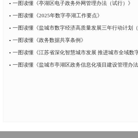
一图读懂《亭湖区电子政务外网管理办法（试行）》
一图读懂《2025年数字亭湖工作要点》
一图读懂《盐城市数字经济高质量发展三年行动计划（20
一图读懂《政务数据共享条例》
一图读懂《江苏省深化智慧城市发展 推进城市全域数字化转型
一图读懂《盐城市亭湖区政务信息化项目建设管理办