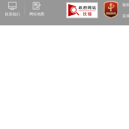
版
网站地图
联系我们
盐