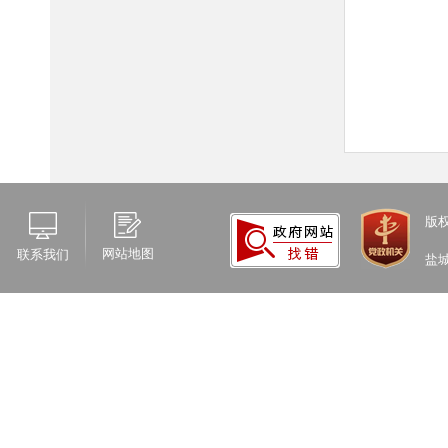
版
网站地图
联系我们
盐