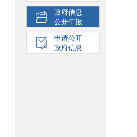
政府信息
公开年报
申请公开
政府信息