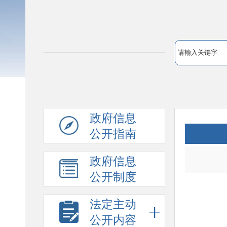
政府信息
公开指南
政府信息
公开制度
法定主动
公开内容