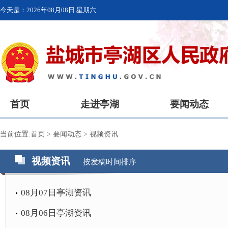
今天是：
2026年08月08日 星期六
首页
走进亭湖
要闻动态
当前位置:
首页
>
要闻动态
>
视频资讯
视频资讯
按发稿时间排序
08月07日亭湖资讯
08月06日亭湖资讯