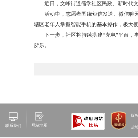
近日，文峰街道儒学社区民政、新时代文
活动中，志愿者围绕短信发送、微信聊
辖区老年人掌握智能手机的基本操作，极大
下一步，社区将持续搭建“充电”平台
所乐。
版
网站地图
联系我们
盐