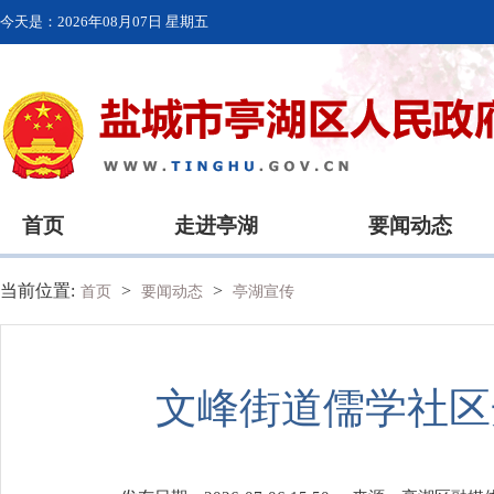
今天是：
2026年08月07日 星期五
首页
走进亭湖
要闻动态
当前位置:
>
>
首页
要闻动态
亭湖宣传
文峰街道儒学社区