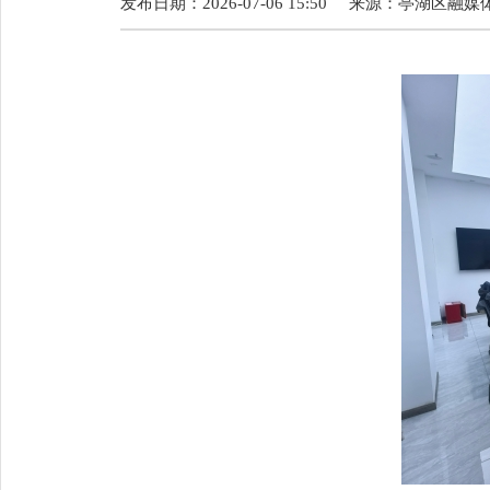
发布日期：2026-07-06 15:50
来源：
亭湖区融媒