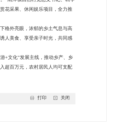
赏花采果、休闲娱乐项目，全力推
下格外亮眼，浓郁的乡土气息与高
诱人美食、享受亲子时光，共同感
游+文化”发展主线，推动乡产、乡
入超百万元，农村居民人均可支配
打印
关闭