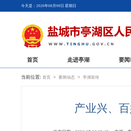
今天是：
2026年08月09日 星期日
首页
走进亭湖
要闻
当前位置:
>
>
首页
要闻动态
亭湖宣传
产业兴、百