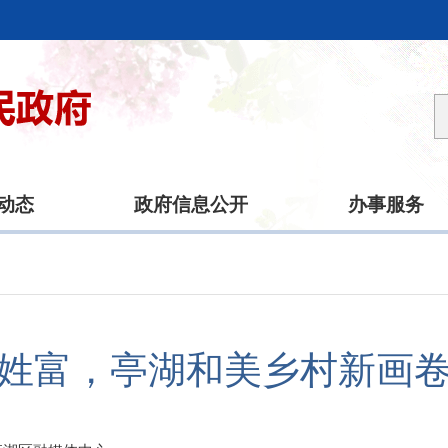
动态
政府信息公开
办事服务
姓富，亭湖和美乡村新画