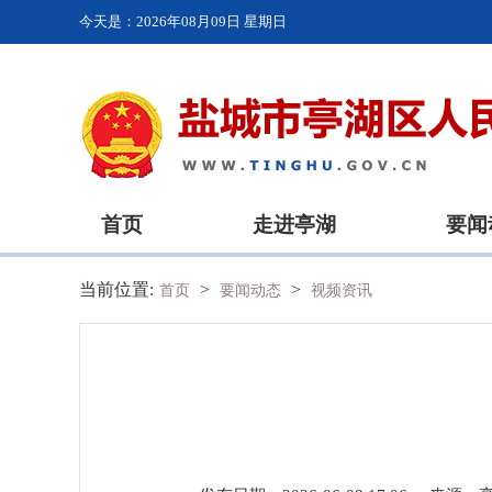
今天是：
2026年08月09日 星期日
首页
走进亭湖
要闻
当前位置:
>
>
首页
要闻动态
视频资讯