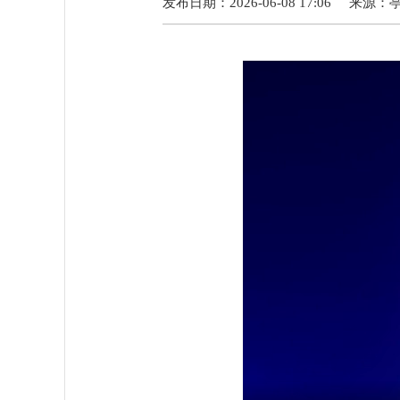
发布日期：2026-06-08 17:06
来源：