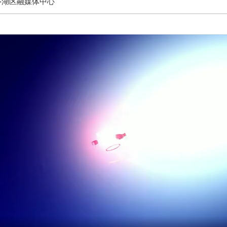
亭湖区融媒体中心