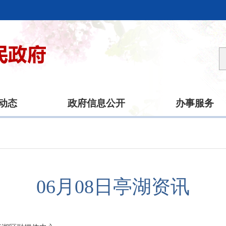
动态
政府信息公开
办事服务
06月08日亭湖资讯