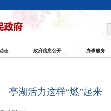
动态
政府信息公开
办事服务
亭湖活力这样“燃”起来