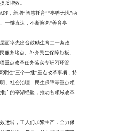
提质增效。
PP，新增“智慧托育”“亭聘无忧”两
、一键直达，不断擦亮“善育亭
层面率先出台鼓励生育二十条政
便民服务堵点、补齐民生保障短板。
0项重点改革任务落实专班闭环管
探索性“三个一批”重点改革事项，持
明、社会治理、民生保障等重点领
推广的亭湖经验，推动各领域改革
效运转，工人们加紧生产，全力保