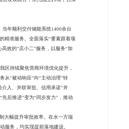
当年顺利交付储能系统1400余台
的精准服务。全面落实“要素跟着项
高效的“店小二”服务，以服务“加
我区持续聚焦营商环境优化提升，
从“被动响应”向“主动治理”转
前介入、并联审批、信用承诺”并
先后推进”变为“同步发力”，推动
机制大幅提升审批效率。在水一方瑞
动服务，均实现提前落地建设。