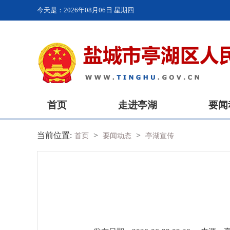
今天是：
2026年08月06日 星期四
首页
走进亭湖
要闻
当前位置:
>
>
首页
要闻动态
亭湖宣传