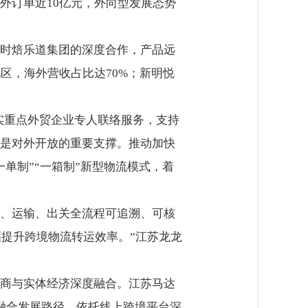
外订单近10亿元，外向型发展态势
时焙乐道集团的深度合作，产品远
区，海外营收占比达70%；新明悦
落实重点外贸企业专人联络服务，支持
是对外开放的重要支撑。推动加快
单制”“一箱制”新型物流模式，着
、运输、出关全流程可追溯、可核
幅提升跨境物流转运效率。”江苏龙龙
商与实体经济深度融合。江苏马达
融合发展路径，依托线上跨境平台深