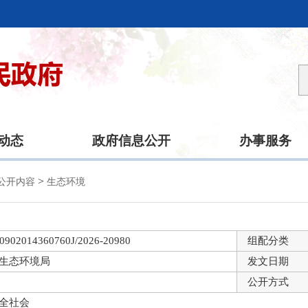
动态
政府信息公开
办事服务
>
公开内容
生态环境
0902014360760J/2026-20980
组配分类
生态环境局
发文日期
公开方式
全社会