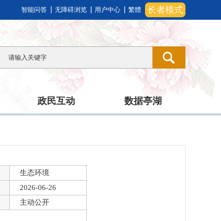
长者模式
智能问答
无障碍浏览
用户中心
繁體
政民互动
数据亭湖
生态环境
2026-06-26
主动公开