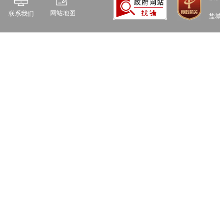
网站地图
联系我们
盐