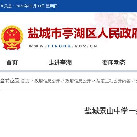
今天是：
2026年08月09日 星期日
首页
走进亭湖
要闻动态
当前位置:
>
>
>
>
首页
政府信息公开
政府信息公开
法定主动公开内容
盐城景山中学一