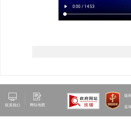
版
网站地图
联系我们
盐