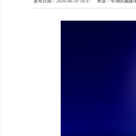
发布日期：2026-06-10 16:37
来源：
亭湖区融媒