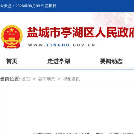
今天是：
2026年08月09日 星期日
首页
走进亭湖
要闻动态
当前位置:
>
>
首页
要闻动态
视频资讯