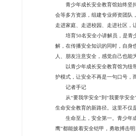
青少年成长安全教育馆始终坚
会等多方资源，组建专业师资团队，
走进家庭、走进校园、走进社区，
培育50名安全小讲解员，是
解，在传播安全知识的同时，自身
人、朋友注意安全，感觉自己也能
以青少年成长安全教育馆为纽
护模式，让安全不再是一句口号，
记者手记
从“要我学安全”到“我要学安
生命安全教育的新路径。这里不仅
生命至上，安全第一。青少年
鹰”都能披着安全铠甲，勇敢搏击明