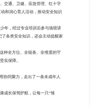
、交通、卫健、应急管理、红十字
互动和润心育人活动，推动安全知识
青少年，经过专业培训后参与场馆讲
记了各类安全知识，还会主动提醒家
。这种全方位、全链条、全维度的守
坚实保障。
、用协同聚力，走出了一条未成年人
康成长保驾护航，让每一只“雏