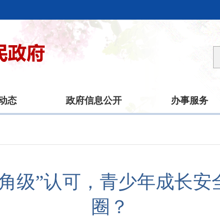
动态
政府信息公开
办事服务
三角级”认可，青少年成长安
圈？