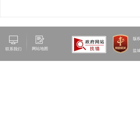
版
网站地图
联系我们
盐