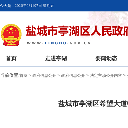
今天是：
2026年08月07日 星期五
首页
走进亭湖
要闻动态
当前位置:
>
>
>
>
首页
政府信息公开
政府信息公开
法定主动公开内容
盐城市亭湖区希望大道