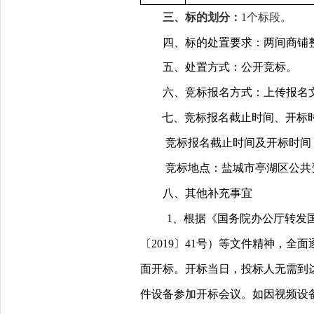
三、标的划分：
1
个标段。
四、标的处置要求：两间商铺
五、处置方式：公开竞标。
六、竞标报名方式：上传报名
七、竞标报名截止时间、开标
竞标报名截止时间及开标时间：2
竞标地点：盐城市亭湖区公共
八、其他补充事宜
1
、根据《国务院办公厅转发
〔2019〕41号）等文件精神，
面开标。开标当日，投标人无需到达
件设备参加开标会议。如因视频设