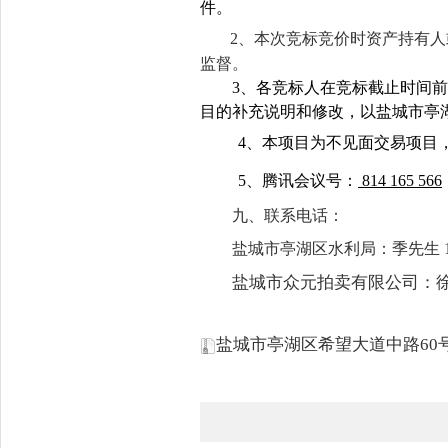
件。
2
、本次竞标竞价时资产持有人
监督。
3
、各竞标人在竞标截止时间前
目的补充说明和修改，以盐城市亭
4
、本项目为不见面交易项目
5
、腾讯会议号：
814 165 566
九、联系电话：
盐城市亭湖区水利局：季先生 1982
盐城市众元拍卖有限公司：
盐城市亭湖区希望大道中路60号