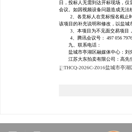
日，投标人无需到达开标现场，仅需
会议。如因视频设备问题造成无法
2
、各竞标人在竞标报名截止
该项目的补充说明和修改，以盐城
3
、本项目为不见面交易项目
4
、腾讯会议号： 497 056 797
九、联系电话：
盐城市亭湖区融媒体中心：刘先生18
江苏大东拍卖有限公司：高先生158
THCQ-2026C-Z016盐城