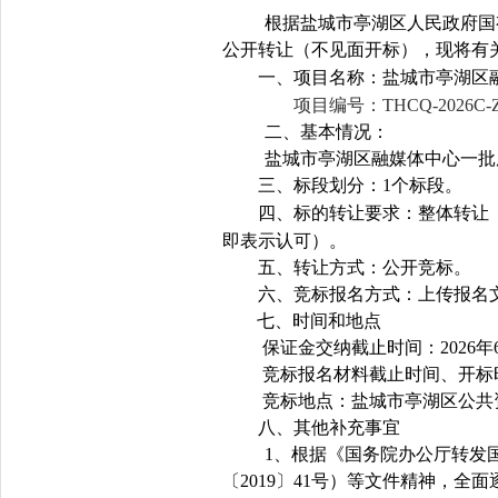
根据盐城市亭湖区人民政府国
公开转让（不见面开标），现将有
一、
项目名称：盐城市亭湖区
项目编号：THCQ-2026C-Z
二、基本情况：
盐城市亭湖区融媒体中心一批废
三、标段划分：1个标段。
四、标的转让要求：整体转让
即表示认可）。
五、转让方式：公开竞标。
六、竞标报名方式：上传报名
七、时间和地点
保证金交纳截止时间：2026年
竞标报名材料截止时间、开标时间
竞标地点：盐城市亭湖区公共
八、其他补充事宜
1
、根据《国务院办公厅转发
〔2019〕41号）等文件精神，