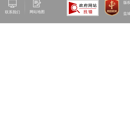
版
网站地图
联系我们
盐