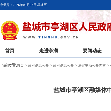
今天是：
2026年08月07日 星期五
首页
走进亭湖
要闻动态
当前位置:
>
>
>
>
首页
政府信息公开
政府信息公开
法定主动公开内容
盐城市亭湖区融媒体