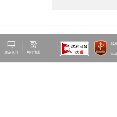
版
网站地图
联系我们
盐