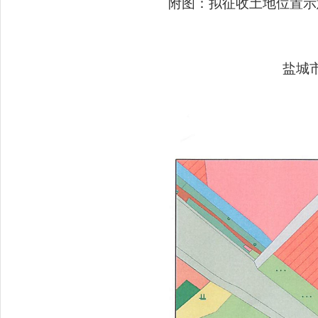
附图：拟征收土地位置示
盐城