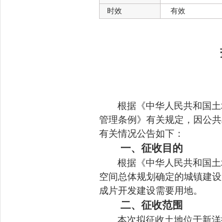
时效
有效
根据《中华人民共和国土
管理条例》有关规定，因公共
有关情况公告如下：
一、征收目的
根据《中华人民共和国土
空间总体规划确定的城镇建设
成片开发建设需要用地。
二、征收范围
本次拟征收土地位于
新洋