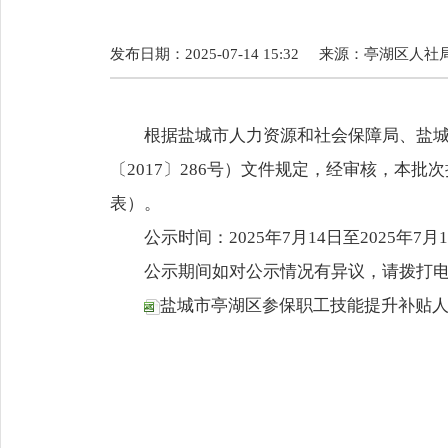
发布日期：2025-07-14 15:32
来源：
亭湖区人社
根据盐城市人力资源和社会保障局、盐
〔2017〕286号）文件规定，经审核，本
表）。
公示时间：2025年7月14日至2025年7月
公示期间如对公示情况有异议，请拨打电话68
盐城市亭湖区参保职工技能提升补贴人员名册