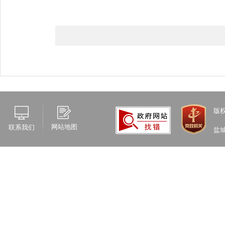
版
网站地图
联系我们
盐