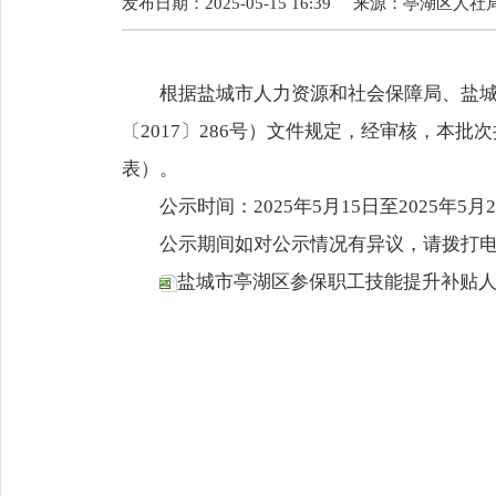
发布日期：2025-05-15 16:39
来源：
亭湖区人社
根据盐城市人力资源和社会保障局、盐
〔2017〕286号）文件规定，经审核，本
表）。
公示时间：2025年5月15日至2025年5月
公示期间如对公示情况有异议，请拨打电话68
盐城市亭湖区参保职工技能提升补贴人员名册