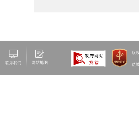
版
网站地图
联系我们
盐