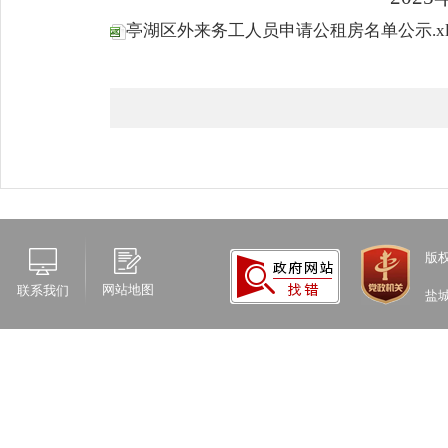
亭湖区外来务工人员申请公租房名单公示.xl
版
网站地图
联系我们
盐