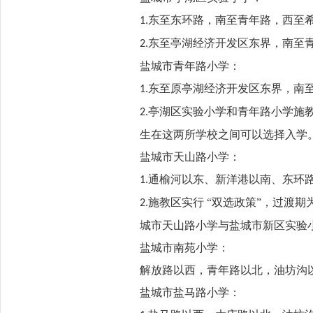
东至东环路，南至青年路，西至
1.
东至亭湖经济开发区东界，南至
2.
盐城市青年路小学：
东至原亭湖经济开发区东界，南
1.
亭湖区实验小学和青年路小学施教
2.
生在这两所学校之间可以选择入学
盐城市天山路小学：
通榆河以东、新洋港以南、东环
1.
施教区实行 “双选政策”，过渡
2.
城市天山路小学与盐城市新区实验
盐城市南苑小学：
解放路以西，青年路以北，油坊沟
盐城市盐马路小学：