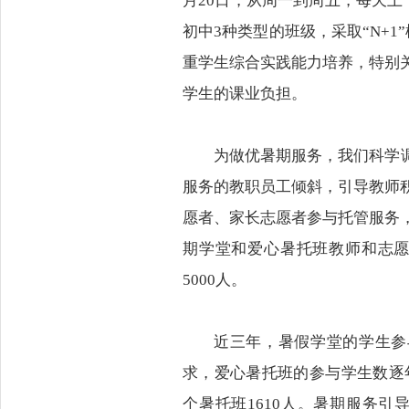
月20日，从周一到周五，每天
初中3种类型的班级，采取“N+
重学生综合实践能力培养，特别
学生的课业负担。
为做优暑期服务，我们科学
服务的教职员工倾斜，引导教师
愿者、家长志愿者参与托管服务
期学堂和爱心暑托班教师和志
5000人。
近三年，暑假学堂的学生参
求，爱心暑托班的参与学生数逐年增长
个暑托班1610人。暑期服务