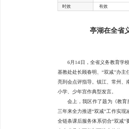
时效
有效
亭湖在全省
6月14日，全省义务教育
基教处处长顾春明、“双减”办
亮到会点评指导。镇江、常州、
小学、少年宫作典型发言。
会上，我区作了题为《教育
三年来全力推进“双减”工作实
全链条课后服务体系切合“双减”