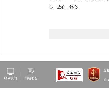
心、放心、舒心。
版
网站地图
联系我们
盐