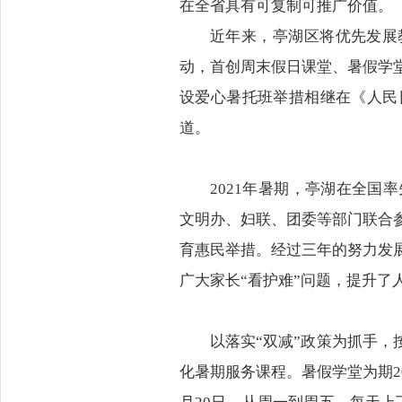
在全省具有可复制可推广价值。
近年来，亭湖区将优先发展
动，首创周末假日课堂、暑假学
设爱心暑托班举措相继在《人民
道。
2021年暑期，亭湖在全
文明办、妇联、团委等部门联合
育惠民举措。经过三年的努力发
广大家长“看护难”问题，提升了
以落实“双减”政策为抓手，
化暑期服务课程。暑假学堂为期20天