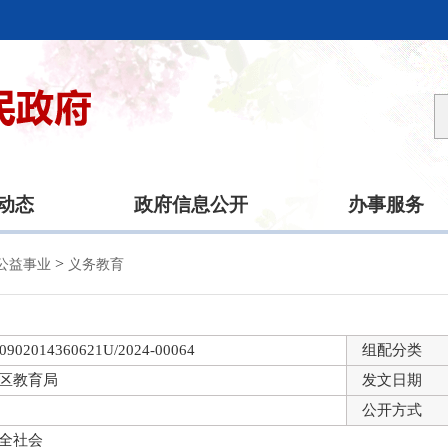
动态
政府信息公开
办事服务
>
公益事业
义务教育
0902014360621U/2024-00064
组配分类
区教育局
发文日期
公开方式
全社会