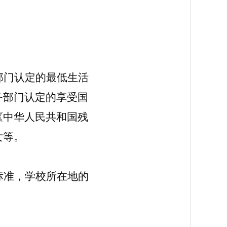
部门认定的最低生活
务部门认定的享受国
《中华人民共和国残
女等。
标准，学校所在地的