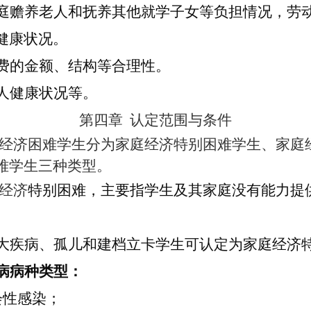
庭赡养老人和抚养其他就学子女等负担情况，劳
健康状况。
费的金额、结构等合理性。
人健康状况等。
第四章
认定范围与条件
经济困难学生分为家庭经济特别困难学生、家庭
难学生三种类型。
经济
特别困难，主要指学生及其家庭没有能力提
大疾病、孤儿和建档立卡学生可认定为家庭经济
病病种类型：
会性感染；