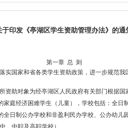
关于印发《亭湖区学生资助管理办法》的通
第一章
总
则
落实国家和省各类学生资助政策，进一步规范我
所资助对象为经亭湖区人民政府有关部门根据国
的家庭经济困难学生（儿童），学校包括：全日
的全日制公办学校和非盈利民办学校、公办幼儿
高中、中职及高职学校）