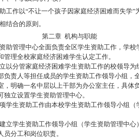
助工作以
“不让一个孩子因家庭经济困难而失学”
”相结合的原则。
第二章
机构与职能
资助管理中心全面负责全区学生资助工作，学校
和管理全校家庭经济困难学生认定工作。
立以分管家庭经济困难学生资助工作的校领导为
部负责人等担任成员的学生资助工作领导小组，
室，明确一名中层以上干部为办公室主任，具体
可独立设置学生资助管理中心。
项学生资助工作由本校学生资助工作领导小组（
建立学生资助工作领导小组（学生资助管理中心
人员分工和岗位职责。