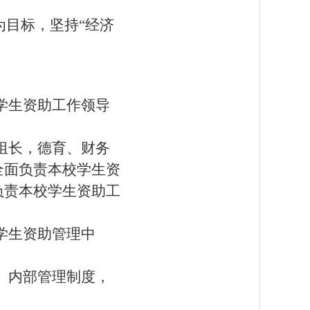
为目标，坚持“经济
学生资助工作领导
组长，德育、财务
全面负责本校学生资
负责本校学生资助工
学生资助管理中
）内部管理制度，