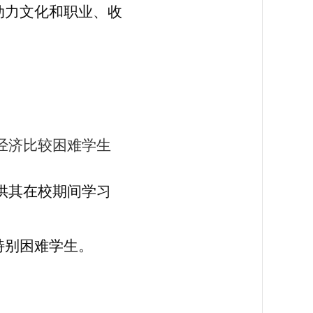
动力文化和职业、收
经济比较困难学生
供其在校期间学习
特别困难学生。