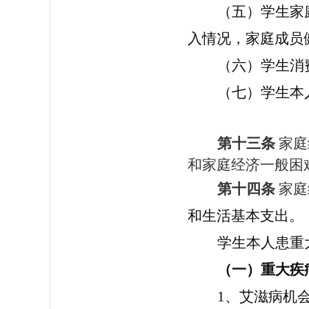
（五）学生家
入情况，家庭成员
（六）学生消
（七）学生本
第十三条
家庭
和家庭经济一般困
第十四条
家庭
和生活基本支出。
学生本人患重
（一）重大疾
1、艾滋病机