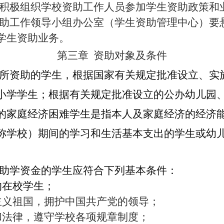
积极组织学校资助工作人员参加学生资助政策和
助工作领导小组办公室（学生资助管理中心）要
学生资助业务。
第三章
资助对象及条件
所资助的学生，根据国家有关规定批准设立、实
小学学生；根据有关规定批准设立的公办幼儿园
的家庭经济困难学生是指本人及家庭经济的经济
称学校）期间的学习和生活基本支出的学生或幼
助学资金的学生应符合下列基本条件：
的在校学生；
主义祖国，拥护中国共产党的领导；
和法律，遵守学校各项规章制度；