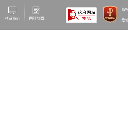
版
网站地图
联系我们
盐