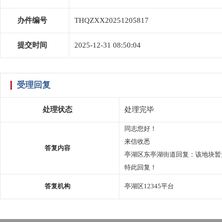
办件编号
THQZXX20251205817
提交时间
2025-12-31 08:50:04
受理回复
处理状态
处理完毕
同志您好！
来信收悉
答复内容
亭湖区东亭湖街道回复：该地块暂
特此回复！
答复机构
亭湖区12345平台