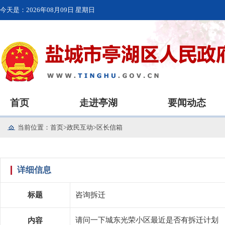
今天是：
2026年08月09日 星期日
首页
走进亭湖
要闻动态
当前位置：
首页
>
政民互动
>
区长信箱
详细信息
标题
咨询拆迁
请问一下城东光荣小区最近是否有拆迁计划
内容