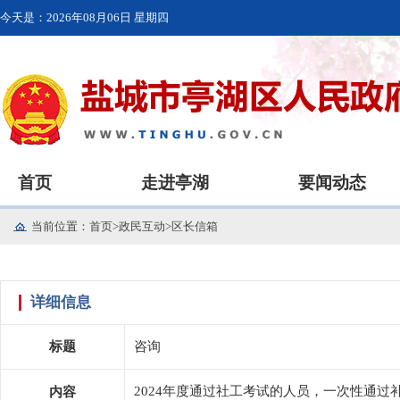
今天是：
2026年08月06日 星期四
首页
走进亭湖
要闻动态
当前位置：
首页
>
政民互动
>
区长信箱
详细信息
标题
咨询
2024年度通过社工考试的人员，一次性通过
内容