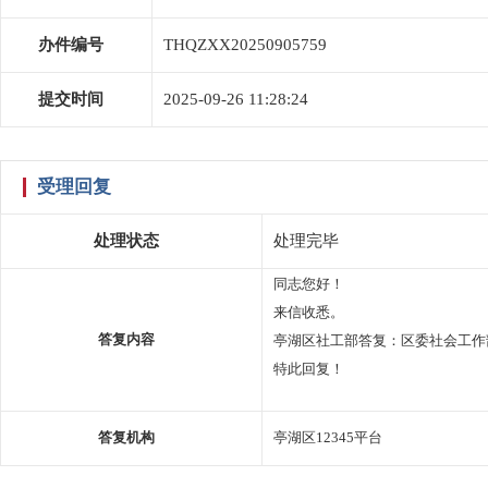
办件编号
THQZXX20250905759
提交时间
2025-09-26 11:28:24
受理回复
处理状态
处理完毕
同志您好！
来信收悉。
亭湖区社工部答复：区委社会工作
答复内容
特此回复！
答复机构
亭湖区12345平台