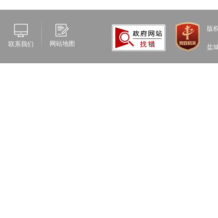
版
网站地图
联系我们
盐