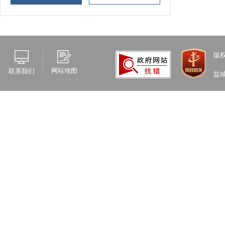
版
网站地图
联系我们
盐