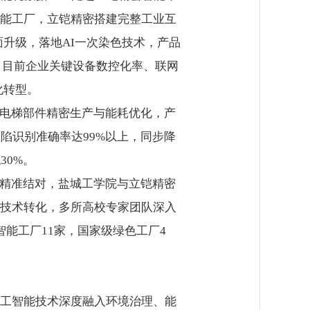
能工厂，立铠精密搭建完整工业互
面升级，落地AI一次染色技术，产品
%。目前企业关键设备数控化率、联网
化转型。
电梯部件精密生产与能耗优化，产
陷识别准确率达99%以上，同步降
30%。
精准结对，盐城工学院与立铠精密
技术转化，多所高校专家团队深入
能工厂11家，国家级绿色工厂4
工智能技术深度融入环境治理、能