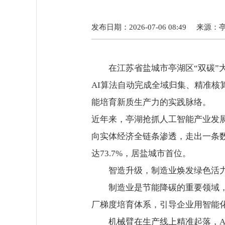
发布日期：2026-07-06 08:49
来源：
在江苏省盐城市亭湖区“双碳
AI算法自动完成全域归集、精准
能培育新质生产力的实践脉络。
近年来，亭湖抢抓人工智能产业发
向实体经济全链条渗透，走出一条数
达73.7%，居盐城市首位。
智造升级，制造业焕发绿色活
制造业是节能降碳的重要领域，也
厂梯度培育体系，引导企业用智能
机械臂在生产线上精准起落，AI