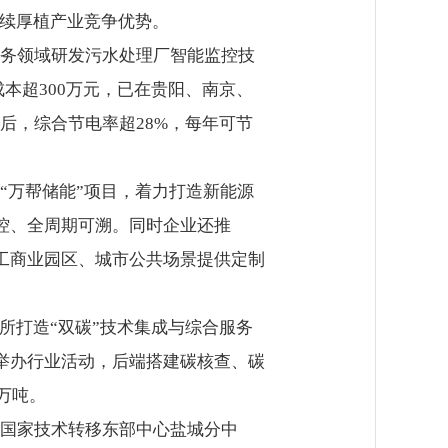
持续厚植产业竞争优势。
务领域研发污水处理厂智能监控技
本超300万元，已在贵阳、南京、
后，综合节电率超28%，每年可节
万帮储能”项目，着力打造新能源
控、全周期可溯。同时企业还推
为工商业园区、城市公共场景提供定制
打造“双碳”技术集成与综合服务
、举办行业活动，后端搭建碳核查、碳
万吨。
国家技术转移东部中心盐城分中