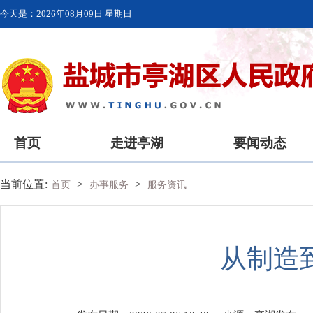
今天是：
2026年08月09日 星期日
首页
走进亭湖
要闻动态
当前位置:
>
>
首页
办事服务
服务资讯
从制造