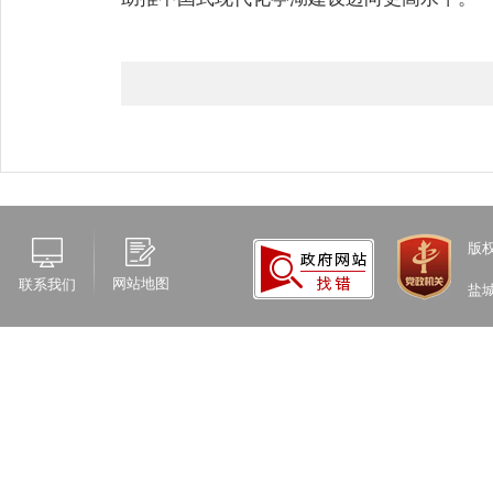
版
网站地图
联系我们
盐