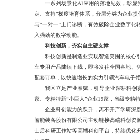
一系列场景化AI应用的落地见效，彰显
定、支持”梯度培育体系，分层分类为企业提
与“一对一”上门诊断，有效破除企业数字化
入强劲的数字动能。
科技创新，夯实自主硬支撑
科技创新是制造业实现智造突围的核心
车专用产品陆续下线，即将发往全国各地。
配套订单，以快速增长的实力引领汽车电子
我区立足产业禀赋，引导企业深耕科创
家、专精特新“小巨人”企业15家，省级专精特
企业科创能力的跃升，离不开产学研深
智能装备股份有限公司主动链接高端科创资
士后科研工作站等高端科创平台，持续优化