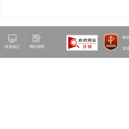
版
网站地图
联系我们
盐