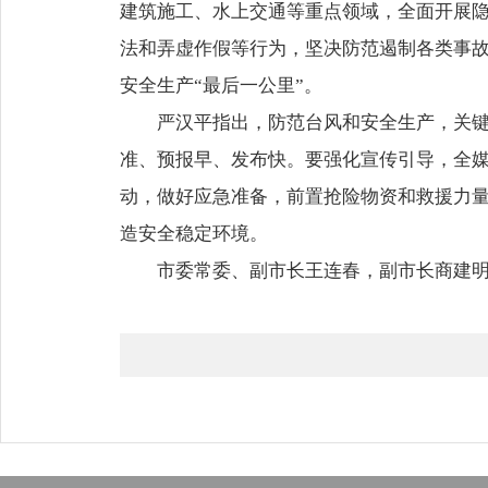
建筑施工、水上交通等重点领域，全面开展
法和弄虚作假等行为，坚决防范遏制各类事
安全生产“最后一公里”。
严汉平指出，防范台风和安全生产，关
准、预报早、发布快。要强化宣传引导，全
动，做好应急准备，前置抢险物资和救援力
造安全稳定环境。
市委常委、副市长王连春，副市长商建