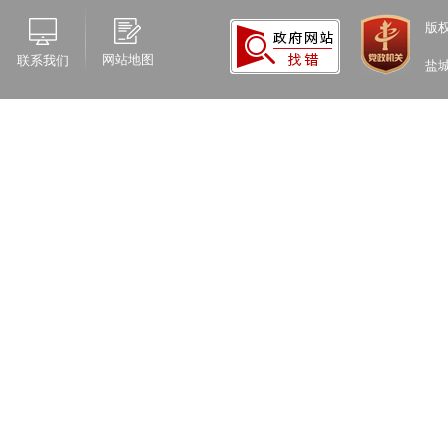
版
网站地图
联系我们
盐