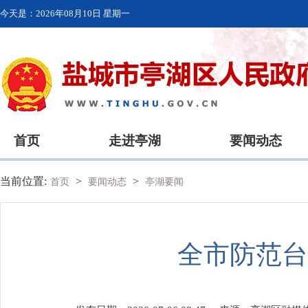
今天是：
2026年08月10日 星期一
首页
走进亭湖
要闻动态
当前位置:
>
>
首页
要闻动态
亭湖要闻
全市防范台