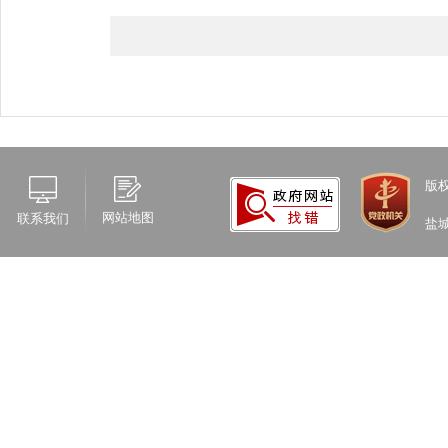
版
网站地图
联系我们
盐