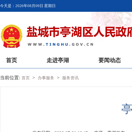
今天是：
2026年08月09日 星期日
首页
走进亭湖
要闻动态
当前位置:
>
>
首页
办事服务
服务资讯
亭