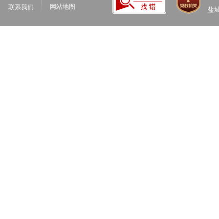
网站地图
联系我们
盐