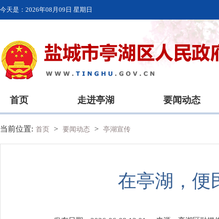
今天是：
2026年08月09日 星期日
首页
走进亭湖
要闻动态
当前位置:
>
>
首页
要闻动态
亭湖宣传
在亭湖，便