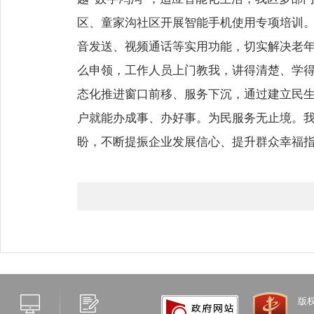
区、童家沟社区开展智能手机使用专项培训
音发送、视频通话等实用功能，切实解决老年
么申领，工作人员上门教我，讲得清楚、学得
态化推进窗口前移、服务下沉，通过建立民生
户就能办成事、办好事。为民服务无止境。
盼，不断提振企业发展信心、提升群众幸福
版