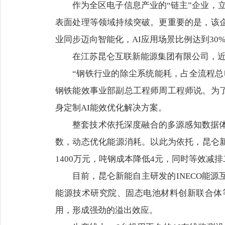
作为全区电子信息产业的“链主”企业，
表面处理等领域持续突破。更重要的是，该企业
业同步迈向智能化，AI应用场景比例达到30
在江苏昆仑互联新能源集团有限公司，近
“钢铁行业的除尘系统能耗，占全流程总
钢铁能效事业部副总工程师周工程师说。为
身定制AI能效优化解决方案。
整套技术依托深度融合的多源感知数据
数，动态优化能源消耗。以此为依托，昆仑新
1400万元，吨钢成本降低4元，同时等效减排二
目前，昆仑新能自主研发的INECO能
能源技术研究院、固态电池材料创新联合体
用，形成强劲的溢出效应。