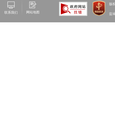
版
网站地图
联系我们
盐