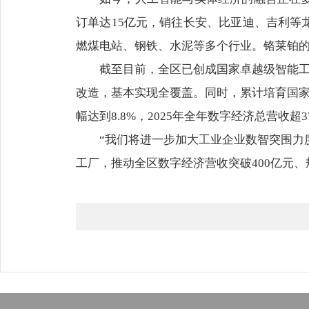
订单达15亿元，销往长安、比亚迪、吉利等
燃煤电站、钢铁、水泥等多个行业。铬莱铂的
截至目前，全区已创成国家卓越级智能工
改造，基本实现全覆盖。同时，累计培育国家级
幅达到8.8%，2025年全年数字经济总营收超3
“我们将进一步加大工业企业数智突围力
工厂，推动全区数字经济营收突破400亿元、