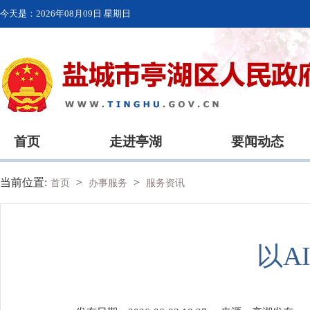
今天是：
2026年08月09日 星期日
首页
走进亭湖
要闻动态
当前位置:
>
>
首页
办事服务
服务资讯
以A