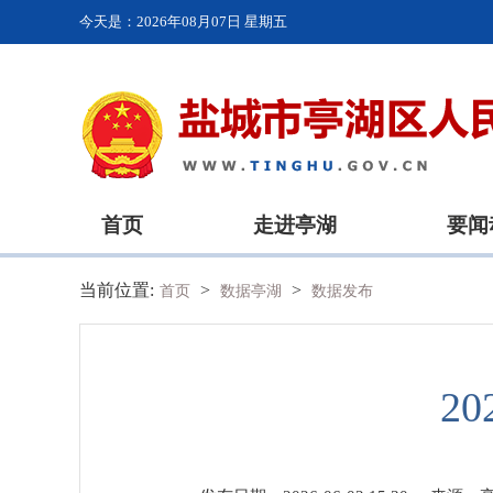
今天是：
2026年08月07日 星期五
首页
走进亭湖
要闻
当前位置:
>
>
首页
数据亭湖
数据发布
2