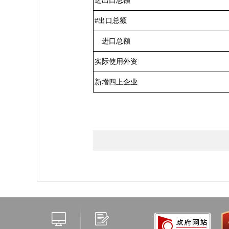
进出口总额
#
出口总额
进口总额
实际使用外资
新增四上企业