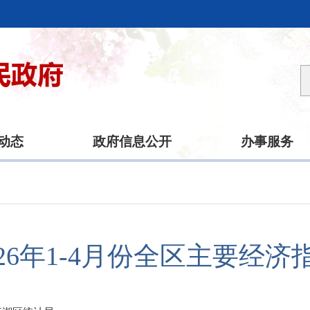
动态
政府信息公开
办事服务
026年1-4月份全区主要经济