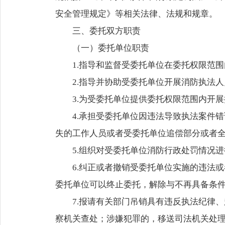
安全管理规定》等相关法律、法规和规章。
三、委托双方职责
（一）委托单位职责
1.指导和监督受委托单位在委托权限范
2.指导并协助受委托单位开展消防执法
3.为受委托单位提供委托权限范围内开
4.承担受委托单位因违法导致执法案件
失的工作人员或者受委托单位追偿部分或者
5.组织对受委托单位消防行政处罚情况
6.纠正或者撤销受委托单位实施的违法
委托单位可以终止委托，解除与不再具备条
7.报请有关部门吊销具有违反执法纪律
察机关查处；涉嫌犯罪的，移送司法机关处