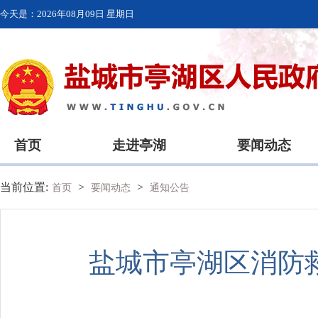
今天是：
2026年08月09日 星期日
首页
走进亭湖
要闻动态
当前位置:
>
>
首页
要闻动态
通知公告
盐城市亭湖区消防