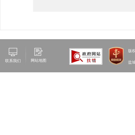
版
网站地图
联系我们
盐