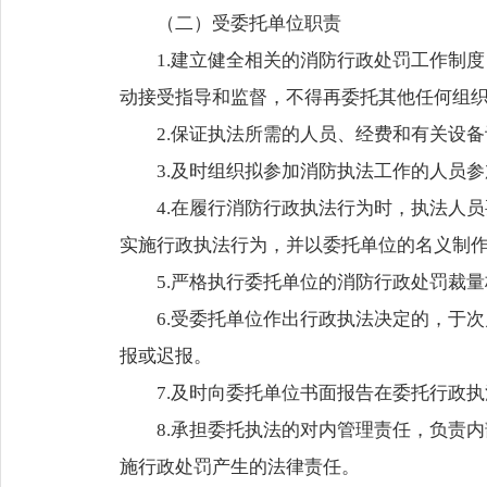
（二）受委托单位职责
1.建立健全相关的消防行政处罚工作制
动接受指导和监督，不得再委托其他任何组
2.保证执法所需的人员、经费和有关设
3.及时组织拟参加消防执法工作的人员
4.在履行消防行政执法行为时，执法人
实施行政执法行为，并以委托单位的名义制
5.严格执行委托单位的消防行政处罚裁
6.受委托单位作出行政执法决定的，于
报或迟报。
7.及时向委托单位书面报告在委托行政
8.承担委托执法的对内管理责任，负责
施行政处罚产生的法律责任。