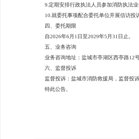
9.定期安排行政执法人员参加消防执法
10.就委托事项配合委托单位开展信访
四、委托期限
自2026年6月1日至2029年5月31日止。
五、业务咨询
业务咨询地址：盐城市亭湖区西亭路12号，业
六、监督投诉
监督投诉：盐城市消防救援局，监督投诉电话：
特此公告。