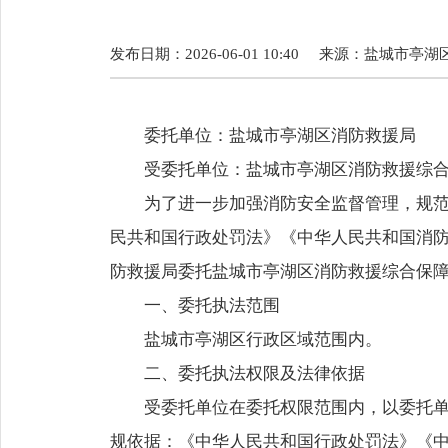
发布日期：2026-06-01 10:40
来源：
盐城市亭湖
委托单位：盐城市亭湖区消防救援局
受委托单位：盐城市亭湖区消防救援综
为了进一步加强消防安全监督管理，规
民共和国行政处罚法》《中华人民共和国消
防救援局委托盐城市亭湖区消防救援综合保
一、委托执法范围
盐城市亭湖区行政区域范围内。
二、委托执法权限及法律依据
受委托单位在委托权限范围内，以委托
规依据：《中华人民共和国行政处罚法》《