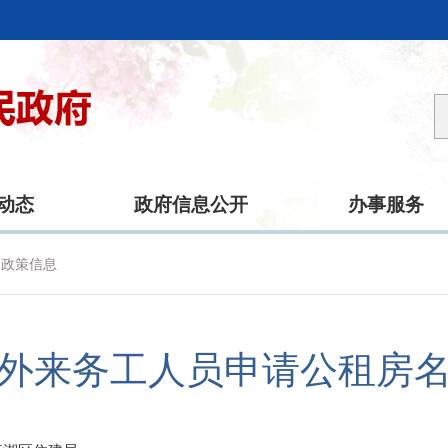
动态
政府信息公开
办事服务
政策信息
外来务工人员申请公租房