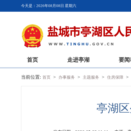
今天是：
2026年08月08日 星期六
首页
走进亭湖
要闻
当前位置:
>
>
>
>
首页
办事服务
主题服务
住房保障
亭湖区