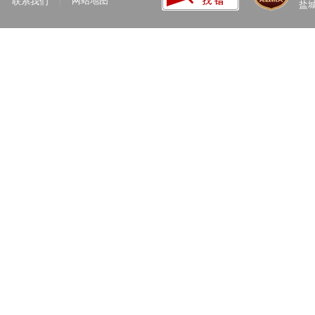
网站地图
联系我们
盐