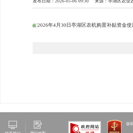
发布日期：2026-05-06 09:30
来源：
亭湖区农业
2026年4月30日亭湖区农机购置补贴资金使用
版