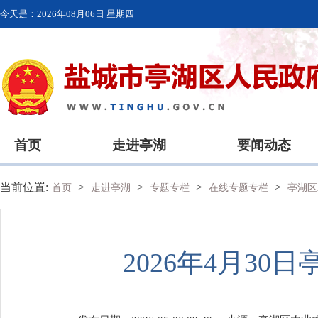
今天是：
2026年08月06日 星期四
首页
走进亭湖
要闻动态
当前位置:
>
>
>
>
首页
走进亭湖
专题专栏
在线专题专栏
亭湖区
2026年4月3