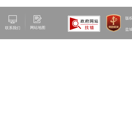
版
网站地图
联系我们
盐