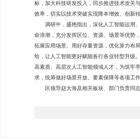
标，加大科技研发投入，同步推进技术攻关
效率，切实以技术突破实现降本增效、创新
调研中，盛艳指出，深化人工智能运用
命浪潮，充分发挥区位、资源、场景等优势
拓展应用场景。用好存量资源，优化算力布
给，让人工智能更好赋能各行各业转型升级
高素质、高层次人工智能领域人才，为筑牢
求，统筹做好场景开放、要素保障等各项工
区领导赵大海及相关板块、部门负责同