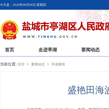
今天是：
2026年08月06日 星期四
首页
走进亭湖
要闻动态
当前位置:
>
>
首页
要闻动态
亭湖要闻
盛艳田海