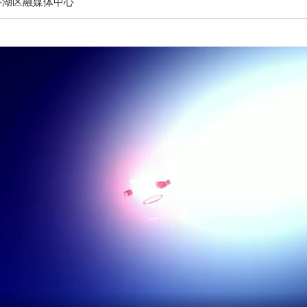
亭湖区融媒体中心