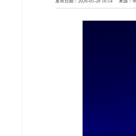
发布日期：2026-05-28 16:14
来源：