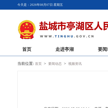
今天是：
2026年08月07日 星期五
首页
走进亭湖
要闻
当前位置:
>
>
首页
要闻动态
视频资讯