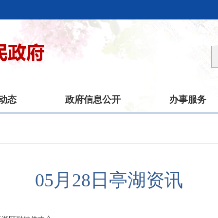
动态
政府信息公开
办事服务
05月28日亭湖资讯