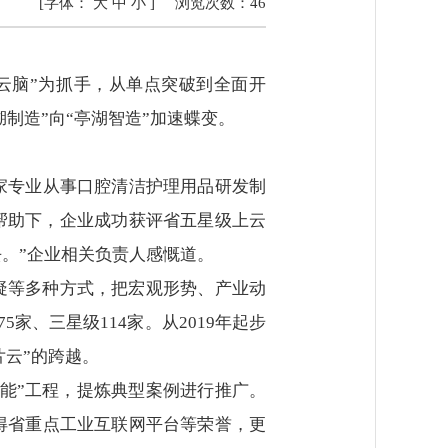
[字体：
大
中
小
]
浏览次数：
46
云脑”为抓手，从单点突破到全面开
制造”向“亭湖智造”加速蝶变。
家专业从事口腔清洁护理用品研发制
帮助下，企业成功获评省五星级上云
去。”企业相关负责人感慨道。
疑等多种方式，把宏观形势、产业动
家、三星级114家。从2019年起步
片云”的跨越。
赋能”工程，提炼典型案例进行推广。
赢得省重点工业互联网平台等荣誉，更