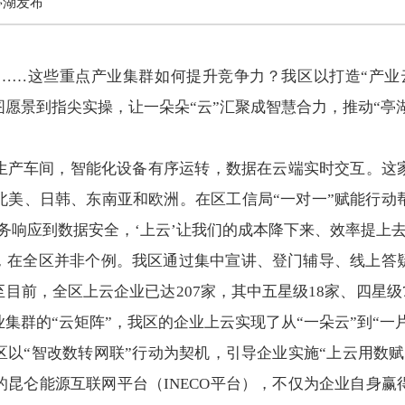
亭湖发布
……这些重点产业集群如何提升竞争力？我区以打造“产业
愿景到指尖实操，让一朵朵“云”汇聚成智慧合力，推动“亭湖
生产车间，智能化设备有序运转，数据在云端实时交互。这
北美、日韩、东南亚和欧洲。在区工信局“一对一”赋能行动
业务响应到数据安全，‘上云’让我们的成本降下来、效率提上
事，在全区并非个例。我区通过集中宣讲、登门辅导、线上答
目前，全区上云企业已达207家，其中五星级18家、四星级75
集群的“云矩阵”，我区的企业上云实现了从“一朵云”到“一
区以“智改数转网联”行动为契机，引导企业实施“上云用数
昆仑能源互联网平台（INECO平台），不仅为企业自身