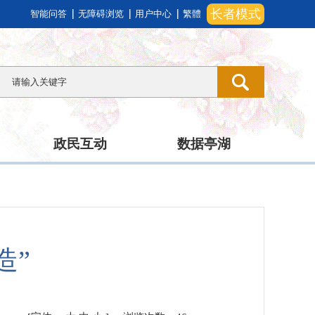
长者模式
智能问答
无障碍浏览
用户中心
繁體
政民互动
数据亭湖
造”