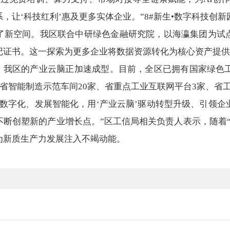
，让‘科技红利’惠及更多实体企业。”8#新生•数字科技创
了新空间。我区联合中研绿色金融研究院，以海瀛集团为试
记证书。这一探索为更多企业将数据资源转化为核心资产提供
智”，我区的产业云脑正加速成型。目前，全区已拥有国家绿色
；省智能制造示范车间20家、省重点工业互联网平台3家、省
业数字化、发展智能化，用‘产业云脑’驱动转型升级、引领
断创塑新的产业增长点。”区工信局相关负责人表示，随着
为新质生产力发展注入不竭动能。