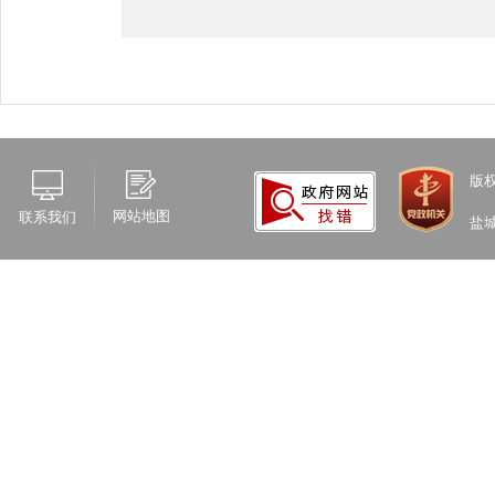
版
网站地图
联系我们
盐