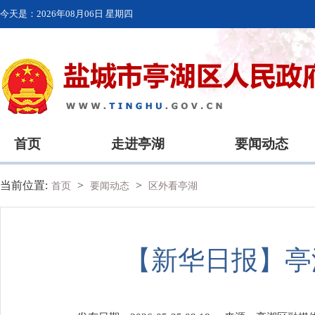
今天是：
2026年08月06日 星期四
首页
走进亭湖
要闻动态
当前位置:
>
>
首页
要闻动态
区外看亭湖
【新华日报】亭