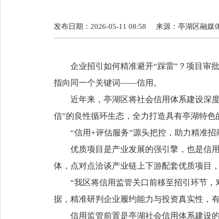
发布日期：2026-05-11 08:58
来源：
亭湖区融媒
企业招引如何精准避开“踩雷”？项目审
指向同一个关键词——信用。
近年来，亭湖区将社会信用体系建设深度
信”的良性循环生态，全力打造具有亭湖特色的
“信用+评估服务”源头把控，助力精准招
优质项目是产业发展的强引擎，也是信
体，点对点洽谈产业链上下游配套优质项目，
“我区将信用监管关口前移至招引环节，
据，精准研判企业履约能力与投资真实性，有
信用监管前置是亭湖社会信用体系建设的