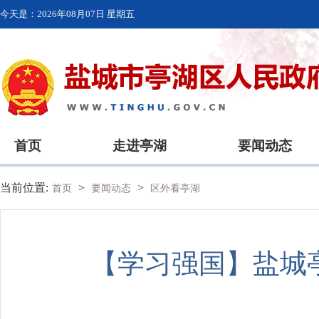
今天是：
2026年08月07日 星期五
首页
走进亭湖
要闻动态
当前位置:
>
>
首页
要闻动态
区外看亭湖
【学习强国】盐城