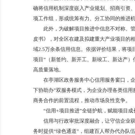
确将信用机制深度嵌入产业规划、招商引资
项工作组，形成统筹有力、分工协同的推进机
此外，为破解项目推进中信息不对称、
皮书》，对全区在建及拟建重大产业项目的相
域2.5万余条信用信息。依据评价结果，将项
项目”（新签约、新开工、新竣工、新达产）
高质量落地。
在亭湖区政务服务中心信用服务窗口，企
下协助办”双服务模式，为企业办理各类信用
商务合作的前置流程，推动市场良性竞争。
“信用+项目推进”全链护航，赋能项目成
信用与行政审批深度融合，让守信企业获
务时提供“绿色通道”，组建百人帮办代办队