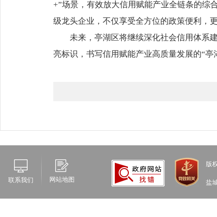
+”场景，有效放大信用赋能产业全链条的综
级龙头企业，不仅享受全方位的政策便利，
未来，亭湖区将继续深化社会信用体系建
亮标识，书写信用赋能产业高质量发展的“亭
版
网站地图
联系我们
盐