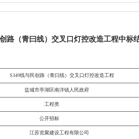
与民创路（青曰线）交叉口灯控改造工程中标
S349
线与民创路（青曰线）交叉口灯控改造工程
盐城市亭湖区南洋镇人民政府
工程类
公开招标
江苏览聚建设工程有限公司