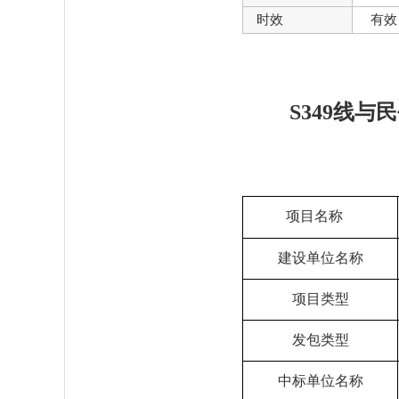
时效
有效
S349线
项目名称
建设单位名称
项目类型
发包类型
中标单位名称