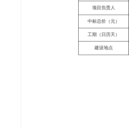
项目负责人
中标总价（元）
工期（日历天）
建设地点