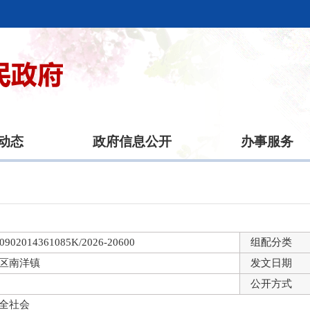
动态
政府信息公开
办事服务
0902014361085K/2026-20600
组配分类
区南洋镇
发文日期
公开方式
全社会