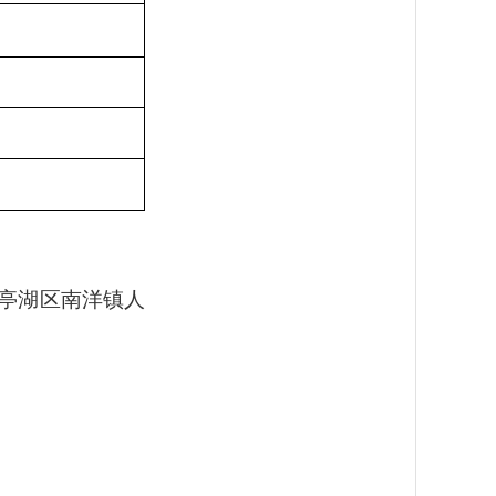
亭湖区南洋镇人