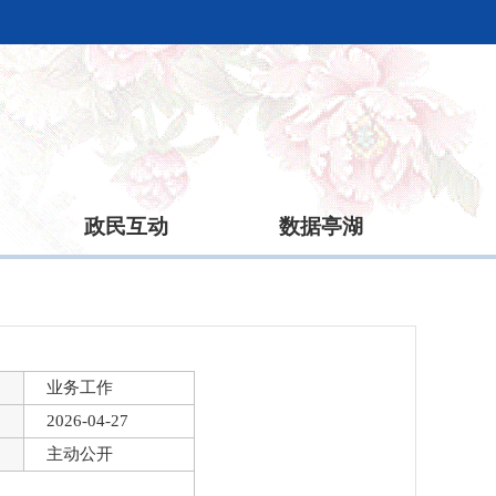
政民互动
数据亭湖
业务工作
2026-04-27
主动公开