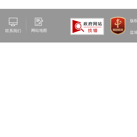
版
网站地图
联系我们
盐