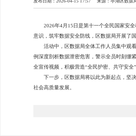
发布日期：2026-04-15 17:57
来源：
亭湖区数据
2026年4月15日是第十一个全民国
意识，筑牢数据安全防线，区数据局开展了
活动中，区数据局全体工作人员集中观看
例深度剖析数据泄密危害，警示全员时刻绷
全宣传视频，积极营造“全民护密、共守安全
下一步，区数据局将以此为新起点，坚
社会高质量发展。