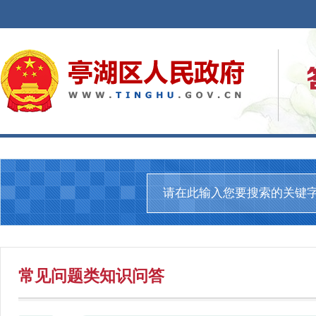
常见问题
类知识问答