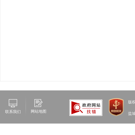
版
网站地图
联系我们
盐