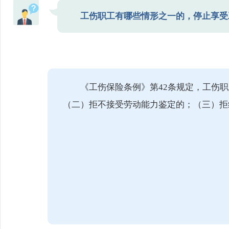
工伤职工有哪些情形之一的，停止享受
《工伤保险条例》第42条规定，工伤
（二）拒不接受劳动能力鉴定的；（三）拒