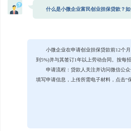
什么是小微企业富民创业担保贷款？如
小微企业在申请创业担保贷款前12个月
到5%)并与其签订1年以上劳动合同。按每招
申请流程：贷款人关注并访问微信公众号
填写申请信息，上传所需电子材料，点击“