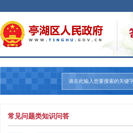
常见问题
类知识问答