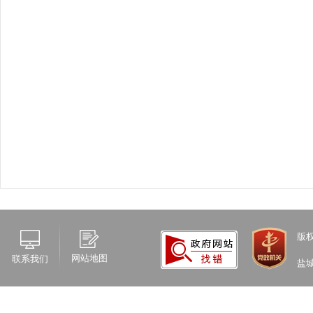
版
网站地图
联系我们
盐