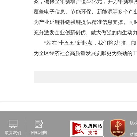
案，确保全年新增产值43亿元，并力争新增规
覆盖电子信息、节能环保、新能源等多个产业
为产业延链补链强链提供精准信息支撑。同时
充分激发企业创新创优、做大做强的内生动
“站在‘十五五’新起点，我们将以‘拼
为全区经济社会高质量发展贡献更为强劲的工
版
网站地图
联系我们
盐