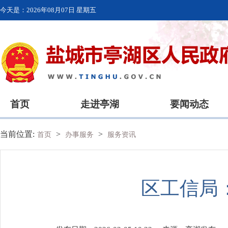
今天是：
2026年08月07日 星期五
首页
走进亭湖
要闻动态
当前位置:
>
>
首页
办事服务
服务资讯
区工信局