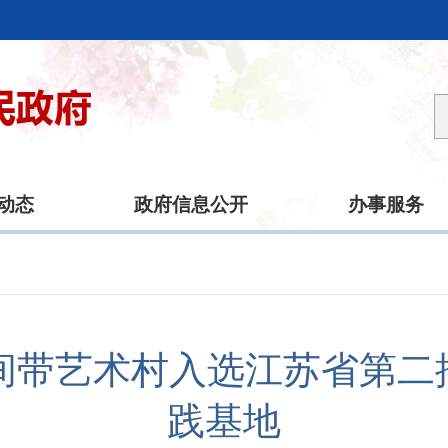
动态
政府信息公开
办事服务
间带艺术村入选江苏省第二批
践基地