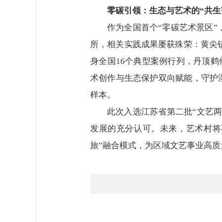
零碳引领：生态与艺术的“共生
作为全国首个“零碳艺术景区
所，相关实践成果屡获殊荣：黄尖镇
身全国16个典型案例行列，丹顶鹤
术创作与生态保护双向赋能，守护
样本。
此次入选江苏省第二批“文艺
发展的充分认可。未来，艺术村将
旅”融合模式，为区域文艺事业高