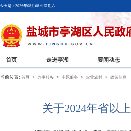
今天是：
2026年08月08日 星期六
首页
走进亭湖
要闻动态
当前位置:
>
>
>
>
首页
办事服务
主题服务
农业农村
政策信息
关于2024年省